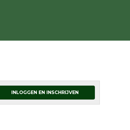
INLOGGEN EN INSCHRIJVEN