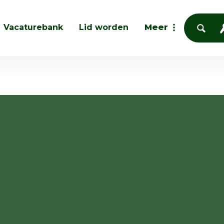
Vacaturebank
Lid worden
Meer