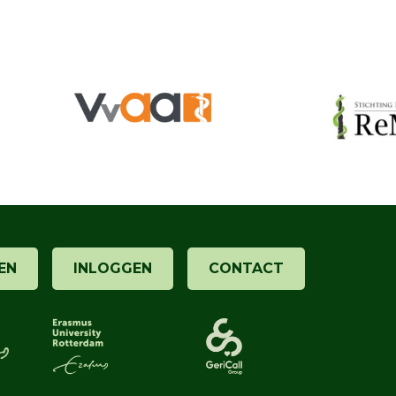
EN
INLOGGEN
CONTACT