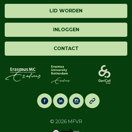
LID WORDEN
INLOGGEN
CONTACT
© 2026
MFVR