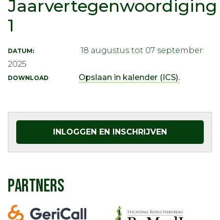
Jaarvertegenwoordiging
1
18 augustus tot 07 september
DATUM:
2025
Opslaan in kalender (ICS).
DOWNLOAD
INLOGGEN EN INSCHRIJVEN
PARTNERS