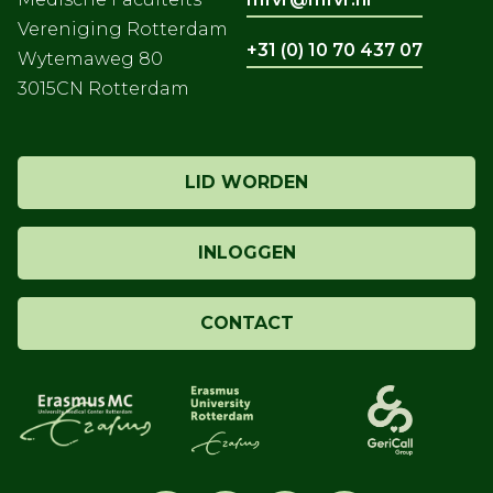
Vereniging Rotterdam
+31 (0) 10 70 437 07
Wytemaweg 80
3015CN Rotterdam
LID WORDEN
INLOGGEN
CONTACT