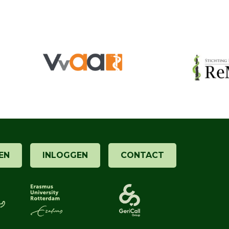
EN
INLOGGEN
CONTACT