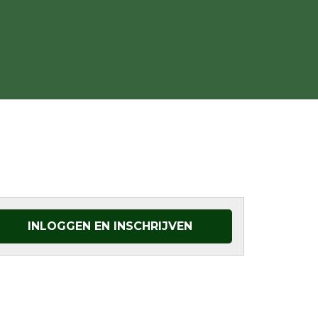
INLOGGEN EN INSCHRIJVEN