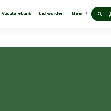
Vacaturebank
Lid worden
Meer