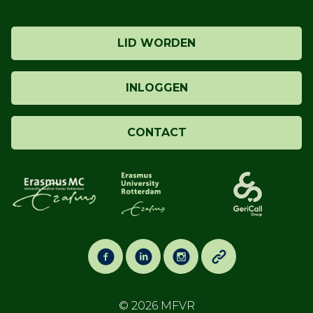
LID WORDEN
INLOGGEN
CONTACT
© 2026
MFVR