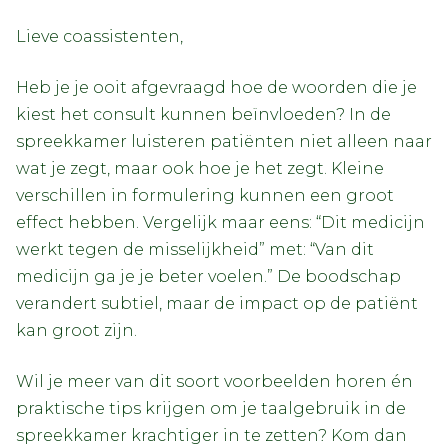
Lieve coassistenten,
Heb je je ooit afgevraagd hoe de woorden die je
kiest het consult kunnen beïnvloeden? In de
spreekkamer luisteren patiënten niet alleen naar
wat je zegt, maar ook hoe je het zegt. Kleine
verschillen in formulering kunnen een groot
effect hebben. Vergelijk maar eens: “Dit medicijn
werkt tegen de misselijkheid” met: “Van dit
medicijn ga je je beter voelen.” De boodschap
verandert subtiel, maar de impact op de patiënt
kan groot zijn.
Wil je meer van dit soort voorbeelden horen én
praktische tips krijgen om je taalgebruik in de
spreekkamer krachtiger in te zetten? Kom dan