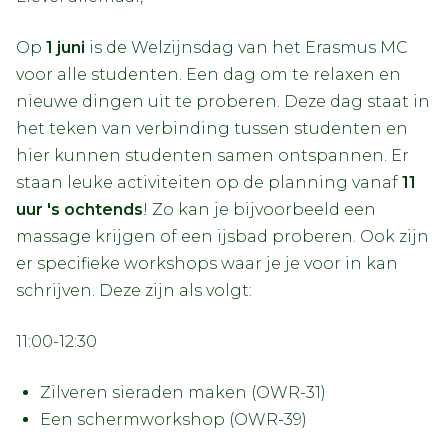
Op
1 juni
is de Welzijnsdag van het Erasmus MC
voor alle studenten. Een dag om te relaxen en
nieuwe dingen uit te proberen. Deze dag staat in
het teken van verbinding tussen studenten en
hier kunnen studenten samen ontspannen. Er
staan leuke activiteiten op de planning vanaf
11
uur 's ochtends
! Zo kan je bijvoorbeeld een
massage krijgen of een ijsbad proberen. Ook zijn
er specifieke workshops waar je je voor in kan
schrijven. Deze zijn als volgt:
11:00-12:30
Zilveren sieraden maken (OWR-31)
Een schermworkshop (OWR-39)