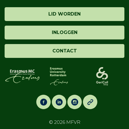
LID WORDEN
INLOGGEN
CONTACT
© 2026
MFVR