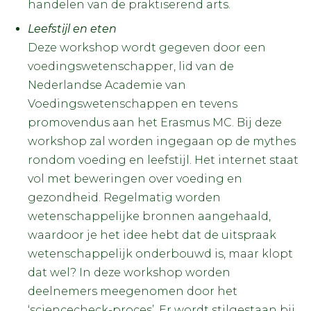
handelen van de praktiserend arts.
Leefstijl en eten
Deze workshop wordt gegeven door een
voedingswetenschapper, lid van de
Nederlandse Academie van
Voedingswetenschappen en tevens
promovendus aan het Erasmus MC. Bij deze
workshop zal worden ingegaan op de mythes
rondom voeding en leefstijl. Het internet staat
vol met beweringen over voeding en
gezondheid. Regelmatig worden
wetenschappelijke bronnen aangehaald,
waardoor je het idee hebt dat de uitspraak
wetenschappelijk onderbouwd is, maar klopt
dat wel? In deze workshop worden
deelnemers meegenomen door het
‘sciencecheck-proces’. Er wordt stilgestaan bij