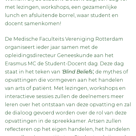
met lezingen, workshops, een gezamenlijke
lunch en afsluitende borrel, waar student en
docent samenkomen!
De Medische Faculteits Vereniging Rotterdam
organiseert ieder jaar samen met de
opleidingsdirecteur Geneeskunde aan het
Erasmus MC de Student-Docent dag. Deze dag
staat in het teken van
'Blind Beliefs',
de mythes of
opvattingen die vormgeven aan het handelen
van arts of patiënt. Met lezingen, workshops en
interactieve sessies zullen de deelnemers meer
leren over het ontstaan van deze opvatting en zal
de dialoog gevoerd worden over de rol van deze
opvattingen in de spreekkamer. Artsen zullen
reflecteren op het eigen handelen, het handelen