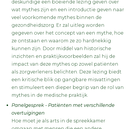
deskundige een boeiende lezing geven over
wat mythes zijn en een introductie geven naar
veel voorkomende mythes binnen de
gezondheidszorg. Er zal uitleg worden
gegeven over het concept van een mythe, hoe
ze ontstaan en waarom ze zo hardnekkig
kunnen zijn. Door middel van historische
inzichten en praktijkvoorbeelden zal hij de
impact van deze mythes op zowel patiënten
als zorgverleners belichten. Deze lezing biedt
een kritische blik op gangbare misvattingen
en stimuleert een dieper begrip van de rol van
mythes in de medische praktijk.
Panelgesprek - Patiënten met verschillende
overtuigingen
Hoe moet je als arts in de spreekkamer
omgaan met mensen die een andere