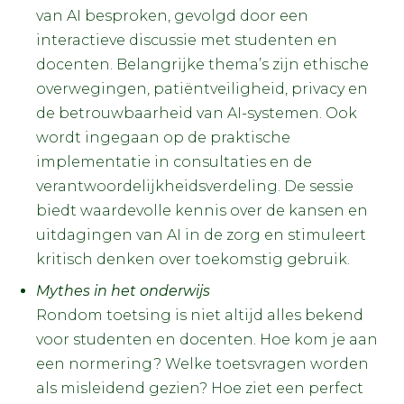
van AI besproken, gevolgd door een
interactieve discussie met studenten en
docenten. Belangrijke thema’s zijn ethische
overwegingen, patiëntveiligheid, privacy en
de betrouwbaarheid van AI-systemen. Ook
wordt ingegaan op de praktische
implementatie in consultaties en de
verantwoordelijkheidsverdeling. De sessie
biedt waardevolle kennis over de kansen en
uitdagingen van AI in de zorg en stimuleert
kritisch denken over toekomstig gebruik.
Mythes in het onderwijs
Rondom toetsing is niet altijd alles bekend
voor studenten en docenten. Hoe kom je aan
een normering? Welke toetsvragen worden
als misleidend gezien? Hoe ziet een perfect