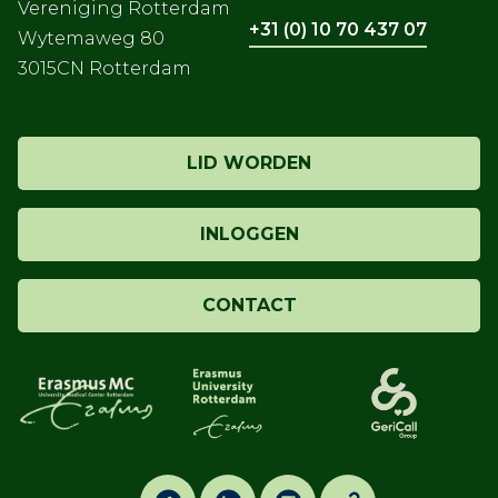
Vereniging Rotterdam
+31 (0) 10 70 437 07
Wytemaweg 80
3015CN Rotterdam
LID WORDEN
INLOGGEN
CONTACT