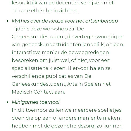
lespraktijk van de docenten verrijken met
actuele ethische inzichten.
Mythes over de keuze voor het artsenberoep
Tijdens deze workshop zal De
Geneeskundestudent, de vertegenwoordiger
van geneeskundestudenten landelijk, op een
interactieve manier de beweegredenen
bespreken om juist wel, of niet, voor een
specialisatie te kiezen. Hiervoor halen ze
verschillende publicaties van De
Geneeskundestudent, Arts in Spé en het
Medisch Contact aan.
Minigames toernooi
In dit toernooi zullen we meerdere spelletjes
doen die op een of andere manier te maken
hebben met de gezondheidszorg, zo kunnen