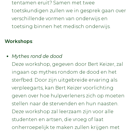
tentamen eruit? Samen met twee
toetskundigen zullen we in gesprek gaan over
verschillende vormen van onderwijs en
toetsing binnen het medisch onderwijs.
Workshops
:
Mythes rond de dood
Deze workshop, gegeven door Bert Keizer, zal
ingaan op mythes rondom de dood en het
sterfbed. Door zijn uitgebreide ervaring als
verpleegarts, kan Bert Keizer voorlichting
geven over hoe hulpverleners zich op moeten
stellen naar de stervenden en hun naasten.
Deze workshop zal leerzaam zijn voor alle
studenten en artsen, die vroeg of laat
onherroepelijk te maken zullen krijgen met