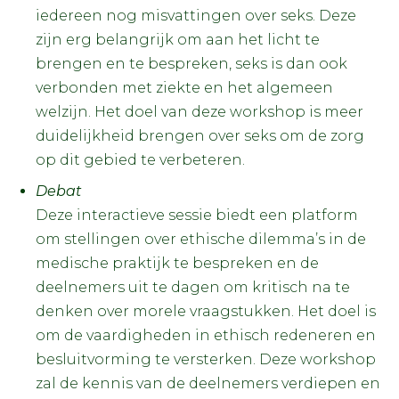
iedereen nog misvattingen over seks. Deze
zijn erg belangrijk om aan het licht te
brengen en te bespreken, seks is dan ook
verbonden met ziekte en het algemeen
welzijn. Het doel van deze workshop is meer
duidelijkheid brengen over seks om de zorg
op dit gebied te verbeteren.
Debat
Deze interactieve sessie biedt een platform
om stellingen over ethische dilemma’s in de
medische praktijk te bespreken en de
deelnemers uit te dagen om kritisch na te
denken over morele vraagstukken. Het doel is
om de vaardigheden in ethisch redeneren en
besluitvorming te versterken. Deze workshop
zal de kennis van de deelnemers verdiepen en