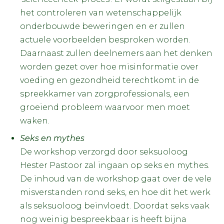
het controleren van wetenschappelijk
onderbouwde beweringen en er zullen
actuele voorbeelden besproken worden.
Daarnaast zullen deelnemers aan het denken
worden gezet over hoe misinformatie over
voeding en gezondheid terechtkomt in de
spreekkamer van zorgprofessionals, een
groeiend probleem waarvoor men moet
waken.
Seks en mythes
De workshop verzorgd door seksuoloog
Hester Pastoor zal ingaan op seks en mythes.
De inhoud van de workshop gaat over de vele
misverstanden rond seks, en hoe dit het werk
als seksuoloog beïnvloedt. Doordat seks vaak
nog weinig bespreekbaar is heeft bijna