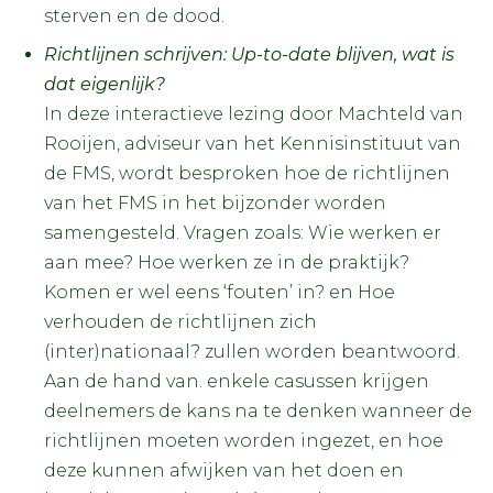
sterven en de dood.
Richtlijnen schrijven: Up-to-date blijven, wat is
dat eigenlijk?
In deze interactieve lezing door Machteld van
Rooijen, adviseur van het Kennisinstituut van
de FMS, wordt besproken hoe de richtlijnen
van het FMS in het bijzonder worden
samengesteld. Vragen zoals: Wie werken er
aan mee? Hoe werken ze in de praktijk?
Komen er wel eens ‘fouten’ in? en Hoe
verhouden de richtlijnen zich
(inter)nationaal? zullen worden beantwoord.
Aan de hand van. enkele casussen krijgen
deelnemers de kans na te denken wanneer de
richtlijnen moeten worden ingezet, en hoe
deze kunnen afwijken van het doen en