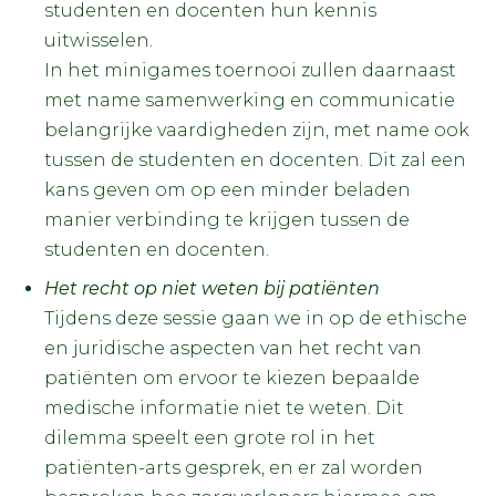
studenten en docenten hun kennis
uitwisselen.
In het minigames toernooi zullen daarnaast
met name samenwerking en communicatie
belangrijke vaardigheden zijn, met name ook
tussen de studenten en docenten. Dit zal een
kans geven om op een minder beladen
manier verbinding te krijgen tussen de
studenten en docenten.
Het recht op niet weten bij patiënten
Tijdens deze sessie gaan we in op de ethische
en juridische aspecten van het recht van
patiënten om ervoor te kiezen bepaalde
medische informatie niet te weten. Dit
dilemma speelt een grote rol in het
patiënten-arts gesprek, en er zal worden