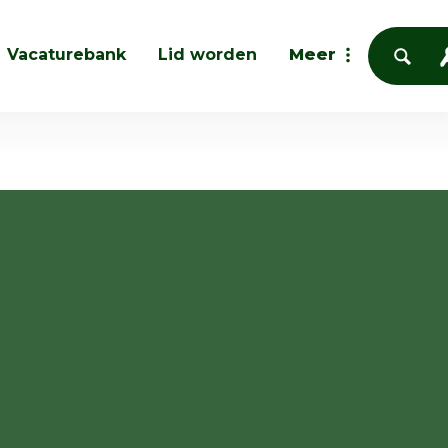
Vacaturebank
Lid worden
Meer