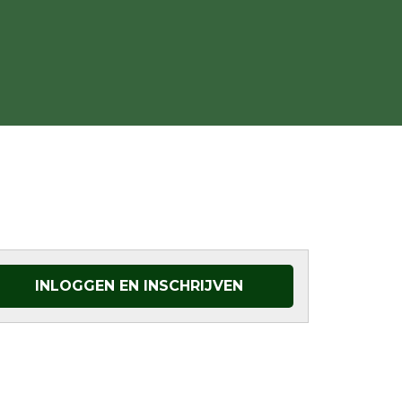
INLOGGEN EN INSCHRIJVEN