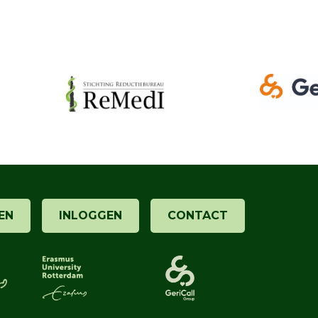
EN
INLOGGEN
CONTACT