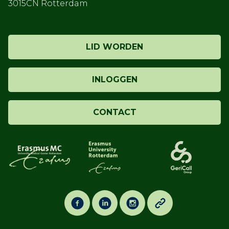
3015CN Rotterdam
LID WORDEN
INLOGGEN
CONTACT