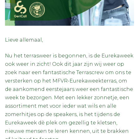
Lieve allemaal,
Nu het terrasweer is begonnen, is de Eurekaweek
ook weer in zicht! Ook dit jaar zijn wij weer op
zoek naar een fantastische Terrascrew om ons te
versterken op het MFVR-Eurekaweekterras, om
de aankomend eerstejaars weer een fantastische
week te bezorgen. Met een lekker zonnetje, een
assortiment met voor ieder wat wils en alle
zomerhitjes op de speakers, is het tijdens de
Eurekaweek dè plek om gezellig te kletsen,
nieuwe mensen te leren kennen, uit te brakken