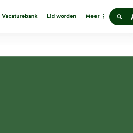
Vacaturebank
Lid worden
Meer