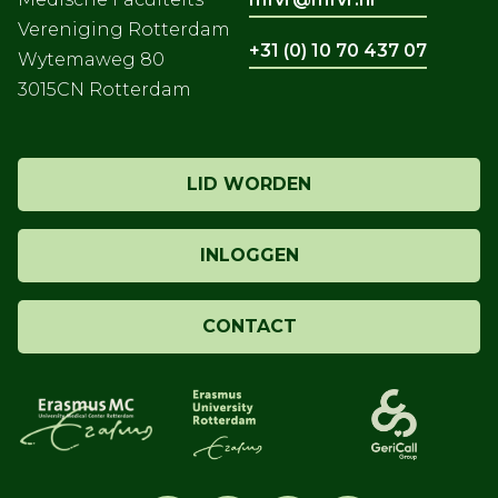
Vereniging Rotterdam
+31 (0) 10 70 437 07
Wytemaweg 80
3015CN Rotterdam
LID WORDEN
INLOGGEN
CONTACT