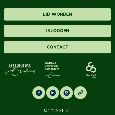
LID WORDEN
INLOGGEN
CONTACT
© 2026
MFVR