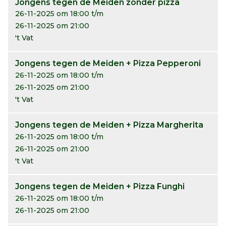
Jongens tegen de Meiden zonder pizza
26-11-2025 om 18:00 t/m
26-11-2025 om 21:00
't Vat
Jongens tegen de Meiden + Pizza Pepperoni
26-11-2025 om 18:00 t/m
26-11-2025 om 21:00
't Vat
Jongens tegen de Meiden + Pizza Margherita
26-11-2025 om 18:00 t/m
26-11-2025 om 21:00
't Vat
Jongens tegen de Meiden + Pizza Funghi
26-11-2025 om 18:00 t/m
26-11-2025 om 21:00