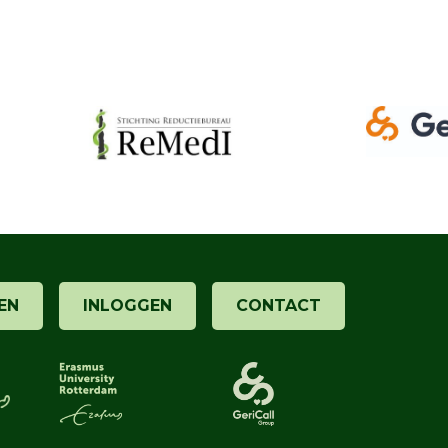
EN
INLOGGEN
CONTACT