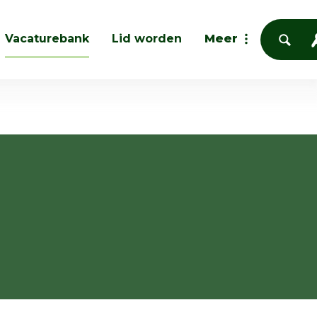
Vacaturebank
Lid worden
Meer