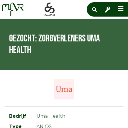
Gezocht: Zorgverleners Uma
Health
Bedrijf
Uma Health
Type
ANIOS