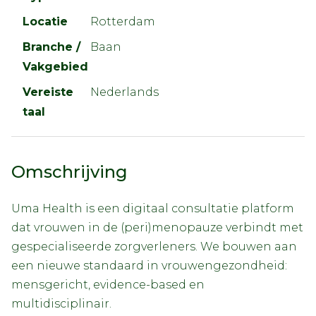
Locatie
Rotterdam
Branche /
Baan
Vakgebied
Vereiste
Nederlands
taal
Omschrijving
Uma Health is een digitaal consultatie platform
dat vrouwen in de (peri)menopauze verbindt met
gespecialiseerde zorgverleners. We bouwen aan
een nieuwe standaard in vrouwengezondheid:
mensgericht, evidence-based en
multidisciplinair.