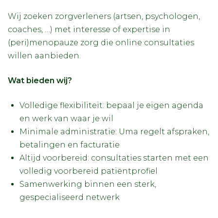
Wij zoeken zorgverleners (artsen, psychologen,
coaches, …) met interesse of expertise in
(peri)menopauze zorg die online consultaties
willen aanbieden.
Wat bieden wij?
Volledige flexibiliteit: bepaal je eigen agenda
en werk van waar je wil
Minimale administratie: Uma regelt afspraken,
betalingen en facturatie
Altijd voorbereid: consultaties starten met een
volledig voorbereid patiëntprofiel
Samenwerking binnen een sterk,
gespecialiseerd netwerk