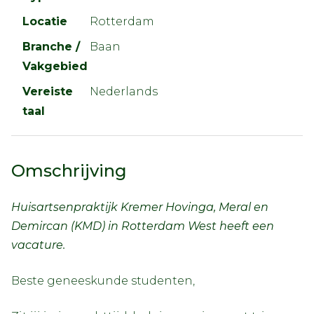
Locatie
Rotterdam
Branche /
Baan
Vakgebied
Vereiste
Nederlands
taal
Omschrijving
Huisartsenpraktijk Kremer Hovinga, Meral en
Demircan (KMD) in Rotterdam West heeft een
vacature.
Beste geneeskunde studenten,