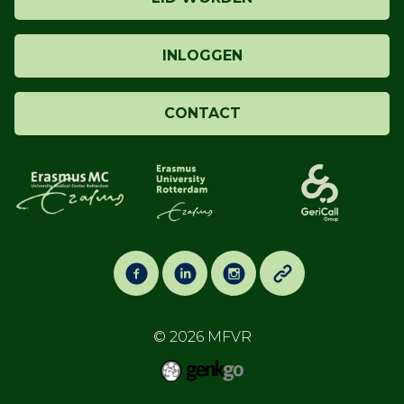
INLOGGEN
CONTACT
© 2026
MFVR