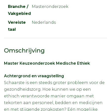
Branche /
Masteronderzoek
Vakgebied
Vereiste
Nederlands
taal
Omschrijving
Master Keuzeonderzoek Medische Ethiek
Achtergrond en vraagstelling
Schaarste is een steeds groter probleem voor de
gezondheidszorg. Hoe kunnen we op een
ethisch verantwoorde manier omgaan met
tekorten aan personeel, bedden en medicijnen
en met stijgende zorgkosten? Eén mogelijke