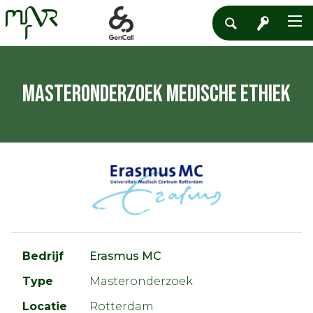
Masteronderzoek Medische Ethiek
Bedrijf
Erasmus MC
Type
Masteronderzoek
Locatie
Rotterdam