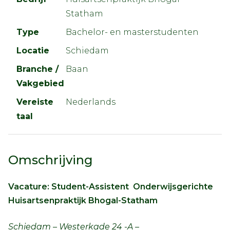
Statham
Type
Bachelor- en masterstudenten
Locatie
Schiedam
Branche /
Baan
Vakgebied
Vereiste
Nederlands
taal
Omschrijving
Vacature: Student-Assistent Onderwijsgerichte
Huisartsenpraktijk Bhogal-Statham
Schiedam – Westerkade 24 -A –