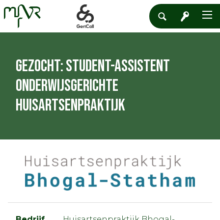
Gezocht: Student-Assistent
Onderwijsgerichte
Huisartsenpraktijk
Bedrijf
Huisartsenpraktijk Bhogal-