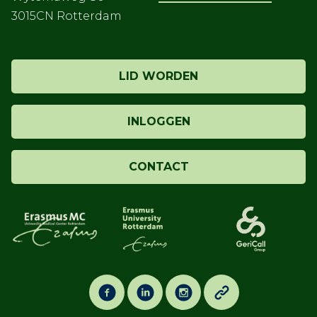
3015CN Rotterdam
LID WORDEN
INLOGGEN
CONTACT