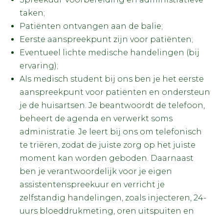
taken;
Patiënten ontvangen aan de balie;
Eerste aanspreekpunt zijn voor patiënten;
Eventueel lichte medische handelingen (bij
ervaring);
Als medisch student bij ons ben je het eerste
aanspreekpunt voor patiënten en ondersteun
je de huisartsen. Je beantwoordt de telefoon,
beheert de agenda en verwerkt soms
administratie. Je leert bij ons om telefonisch
te triëren, zodat de juiste zorg op het juiste
moment kan worden geboden. Daarnaast
ben je verantwoordelijk voor je eigen
assistentenspreekuur en verricht je
zelfstandig handelingen, zoals injecteren, 24-
uurs bloeddrukmeting, oren uitspuiten en