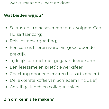
werkt, maar ook leert en doet.
Wat bieden wij jou?
Salaris en arbeidsovereenkomst volgens Cao
Huisartsenzorg;
Reiskostenvergoeding;
Een cursus triëren wordt vergoed door de
praktijk;
Tijdelijk contract met gegarandeerde uren;
Een leerzame en prettige werksfeer;
Coaching door een ervaren huisarts-docent;
De lekkerste koffie van Schiedam (inclusief);
Gezellige lunch en collegiale sfeer;
Zin om kennis te maken?