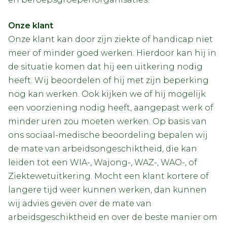
Onze klant
Onze klant kan door zijn ziekte of handicap niet
meer of minder goed werken. Hierdoor kan hij in
de situatie komen dat hij een uitkering nodig
heeft. Wij beoordelen of hij met zijn beperking
nog kan werken. Ook kijken we of hij mogelijk
een voorziening nodig heeft, aangepast werk of
minder uren zou moeten werken. Op basis van
ons sociaal-medische beoordeling bepalen wij
de mate van arbeidsongeschiktheid, die kan
leiden tot een WIA-, Wajong-, WAZ-, WAO-, of
Ziektewetuitkering. Mocht een klant kortere of
langere tijd weer kunnen werken, dan kunnen
wij advies geven over de mate van
arbeidsgeschiktheid en over de beste manier om