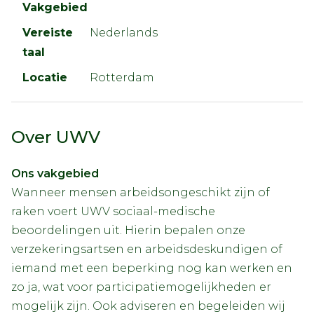
Vakgebied
Vereiste
Nederlands
taal
Locatie
Rotterdam
Over UWV
Ons vakgebied
Wanneer mensen arbeidsongeschikt zijn of
raken voert UWV sociaal-medische
beoordelingen uit. Hierin bepalen onze
verzekeringsartsen en arbeidsdeskundigen of
iemand met een beperking nog kan werken en
zo ja, wat voor participatiemogelijkheden er
mogelijk zijn. Ook adviseren en begeleiden wij