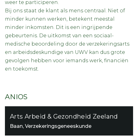
weer te participeren.
Bij ons staat de klant als mens centraal. Niet of
minder kunnen werken, betekent meestal
minder inkomsten. Dit is een ingrijpende
gebeurtenis. De uitkomst van een sociaal-
medische beoordeling door de verzekeringsarts
en arbeidsdeskundige van UWV kan dus grote
gevolgen hebben voor iemands werk, financiën
en toekomst.
ANIOS
Arts Arbeid & Gezondheid Zeeland
Baan, Verzekeringsgeneeskunde