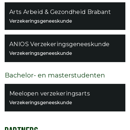
Arts Arbeid & Gezondheid Brabant
Verzekeringsgeneeskunde
ANIOS Verzekeringsgeneeskunde
Verzekeringsgeneeskunde
Bachelor- en masterstudenten
Meelopen verzekeringsarts
Verzekeringsgeneeskunde