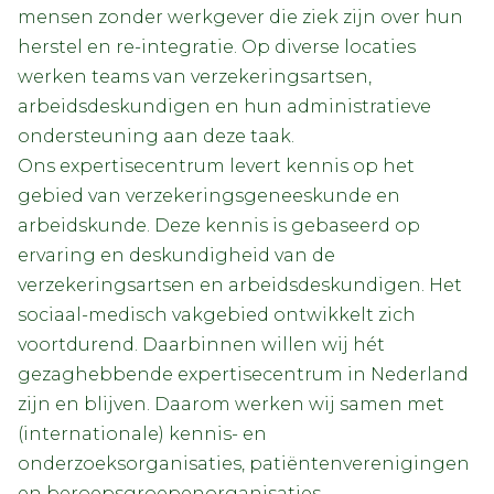
mensen zonder werkgever die ziek zijn over hun
herstel en re-integratie. Op diverse locaties
werken teams van verzekeringsartsen,
arbeidsdeskundigen en hun administratieve
ondersteuning aan deze taak.
Ons expertisecentrum levert kennis op het
gebied van verzekeringsgeneeskunde en
arbeidskunde. Deze kennis is gebaseerd op
ervaring en deskundigheid van de
verzekeringsartsen en arbeidsdeskundigen. Het
sociaal-medisch vakgebied ontwikkelt zich
voortdurend. Daarbinnen willen wij hét
gezaghebbende expertisecentrum in Nederland
zijn en blijven. Daarom werken wij samen met
(internationale) kennis- en
onderzoeksorganisaties, patiëntenverenigingen
en beroepsgroepenorganisaties.